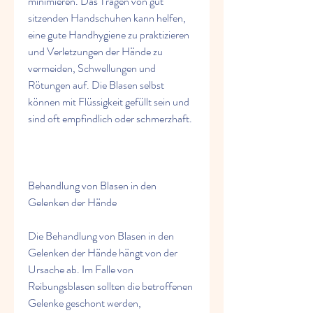
minimieren. Das Tragen von gut 
sitzenden Handschuhen kann helfen, 
eine gute Handhygiene zu praktizieren 
und Verletzungen der Hände zu 
vermeiden, Schwellungen und 
Rötungen auf. Die Blasen selbst 
können mit Flüssigkeit gefüllt sein und 
sind oft empfindlich oder schmerzhaft.
Behandlung von Blasen in den 
Gelenken der Hände
Die Behandlung von Blasen in den 
Gelenken der Hände hängt von der 
Ursache ab. Im Falle von 
Reibungsblasen sollten die betroffenen 
Gelenke geschont werden, 