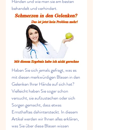
Händen und wie man sie am besten 
behandelt und verhindert.
Haben Sie sich jemals gefragt, was es 
mit diesen merkwürdigen Blasen in den 
Gelenken Ihrer Hände auf sich hat? 
Vielleicht haben Sie sogar schon 
versucht, sie aufzustechen oder sich 
Sorgen gemacht, dass etwas 
Ernsthaftes dahintersteckt. In diesem 
Artikel werden wir Ihnen alles erklären, 
was Sie über diese Blasen wissen 