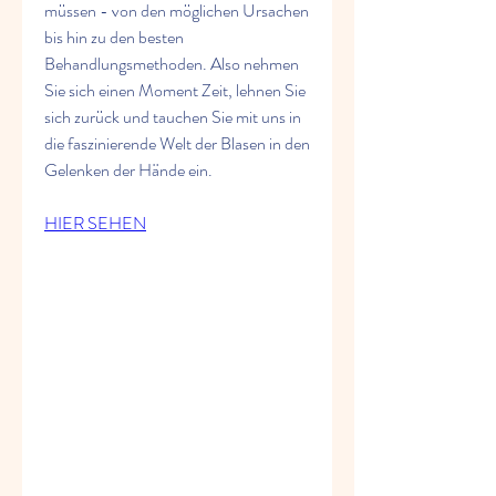
müssen - von den möglichen Ursachen 
bis hin zu den besten 
Behandlungsmethoden. Also nehmen 
Sie sich einen Moment Zeit, lehnen Sie 
sich zurück und tauchen Sie mit uns in 
die faszinierende Welt der Blasen in den 
Gelenken der Hände ein.
HIER SEHEN