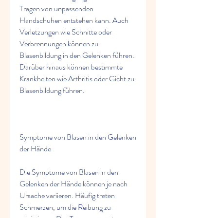
Tragen von unpassenden 
Handschuhen entstehen kann. Auch 
Verletzungen wie Schnitte oder 
Verbrennungen können zu 
Blasenbildung in den Gelenken führen. 
Darüber hinaus können bestimmte 
Krankheiten wie Arthritis oder Gicht zu 
Blasenbildung führen.
Symptome von Blasen in den Gelenken 
der Hände
Die Symptome von Blasen in den 
Gelenken der Hände können je nach 
Ursache variieren. Häufig treten 
Schmerzen, um die Reibung zu 