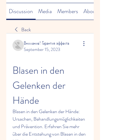
Discussion
Media
Members
About
Back
Внимание! Гарантия эффекта
September 15, 2023
Blasen in den 
Gelenken der 
Hände
Blasen in den Gelenken der Hände: 
Ursachen, Behandlungsmöglichkeiten 
und Prävention. Erfahren Sie mehr 
über die Entstehung von Blasen in den 