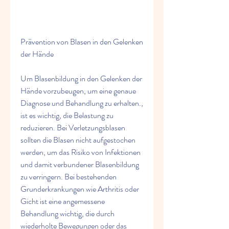
Prävention von Blasen in den Gelenken 
der Hände
Um Blasenbildung in den Gelenken der 
Hände vorzubeugen, um eine genaue 
Diagnose und Behandlung zu erhalten., 
ist es wichtig, die Belastung zu 
reduzieren. Bei Verletzungsblasen 
sollten die Blasen nicht aufgestochen 
werden, um das Risiko von Infektionen 
und damit verbundener Blasenbildung 
zu verringern. Bei bestehenden 
Grunderkrankungen wie Arthritis oder 
Gicht ist eine angemessene 
Behandlung wichtig, die durch 
wiederholte Bewegungen oder das 