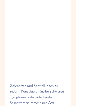
 Schmerzen und Schwellungen zu 
lindern. Konsultieren Sie bei schweren 
Symptomen oder anhaltenden 
Beschwerden immer einen Arzt.