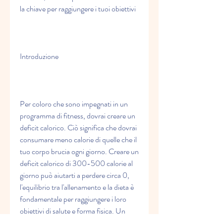
la chiave per raggiungere i tuoi obiettivi
Introduzione
Per coloro che sono impegnati in un 
programma di fitness, dovrai creare un 
deficit calorico. Ciò significa che dovrai 
consumare meno calorie di quelle che il 
tuo corpo brucia ogni giorno. Creare un 
deficit calorico di 300-500 calorie al 
giorno può aiutarti a perdere circa 0, 
l'equilibrio tra l'allenamento e la dieta è 
fondamentale per raggiungere i loro 
obiettivi di salute e forma fisica. Un 