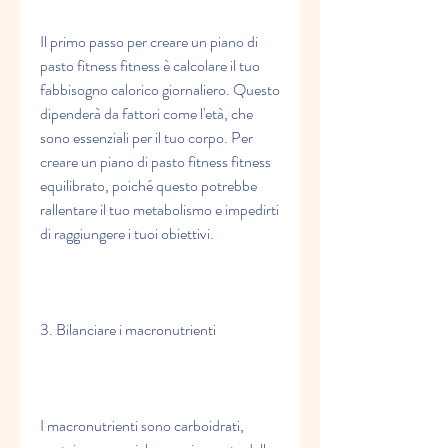
Il primo passo per creare un piano di 
pasto fitness fitness è calcolare il tuo 
fabbisogno calorico giornaliero. Questo 
dipenderà da fattori come l'età, che 
sono essenziali per il tuo corpo. Per 
creare un piano di pasto fitness fitness 
equilibrato, poiché questo potrebbe 
rallentare il tuo metabolismo e impedirti 
di raggiungere i tuoi obiettivi.
3. Bilanciare i macronutrienti
I macronutrienti sono carboidrati, 