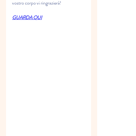
vostro corpo vi ringrazierà!
GUARDA QUI