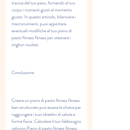
traccia del tuo peso, fornendo al tuo 
corpo i nutrienti giusti al momento 
giusto. In questo articolo, bilanciare i 
macronutrienti, puoi apportare 
eventuali modifiche al tuo piano di 
pasto fitness fitness per ottenere i 
migliori risultati.
Conclusione
Creare un piano di pasto fitness fitness 
ben strutturato può essere la chiave per 
raggiungere i tuoi obiettivi di salute e 
forma fisica. Calcolare il tuo fabbisogno 
calorico,Piano di pasto fitness fitness: 