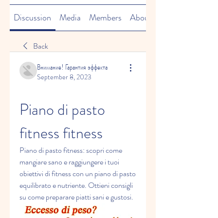
Discussion
Media
Members
About
Back
Внимание! Гарантия эффекта
September 8, 2023
Piano di pasto 
fitness fitness
Piano di pasto fitness: scopri come 
mangiare sano e raggiungere i tuoi 
obiettivi di fitness con un piano di pasto 
equilibrato e nutriente. Ottieni consigli 
su come preparare piatti sani e gustosi.