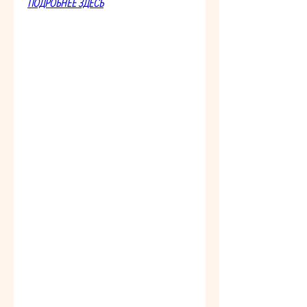
ПОДРОБНЕЕ ЗДЕСЬ