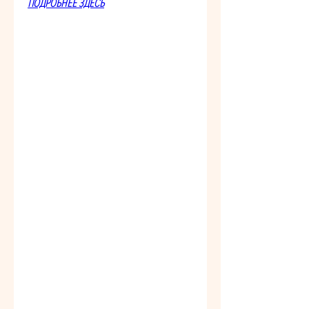
ПОДРОБНЕЕ ЗДЕСЬ