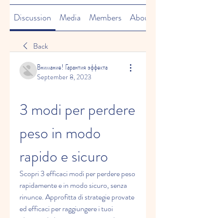
Discussion
Media
Members
About
Back
Внимание! Гарантия эффекта
September 8, 2023
3 modi per perdere 
peso in modo 
rapido e sicuro
Scopri 3 efficaci modi per perdere peso 
rapidamente e in modo sicuro, senza 
rinunce. Approfitta di strategie provate 
ed efficaci per raggiungere i tuoi 