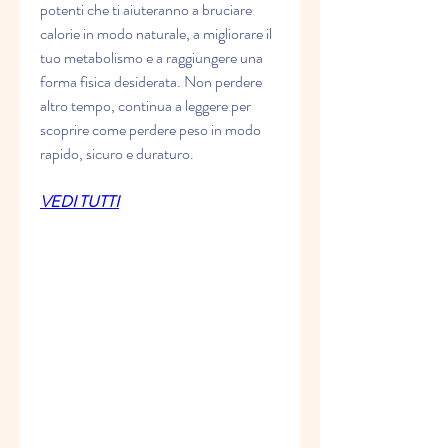
potenti che ti aiuteranno a bruciare 
calorie in modo naturale, a migliorare il 
tuo metabolismo e a raggiungere una 
forma fisica desiderata. Non perdere 
altro tempo, continua a leggere per 
scoprire come perdere peso in modo 
rapido, sicuro e duraturo.
VEDI TUTTI