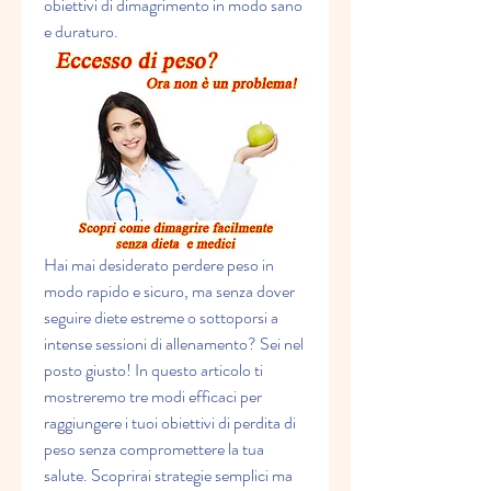
obiettivi di dimagrimento in modo sano 
e duraturo.
Hai mai desiderato perdere peso in 
modo rapido e sicuro, ma senza dover 
seguire diete estreme o sottoporsi a 
intense sessioni di allenamento? Sei nel 
posto giusto! In questo articolo ti 
mostreremo tre modi efficaci per 
raggiungere i tuoi obiettivi di perdita di 
peso senza compromettere la tua 
salute. Scoprirai strategie semplici ma 