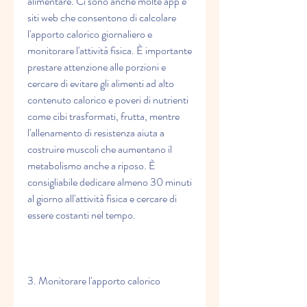
alimentare. Ci sono anche molte app e 
siti web che consentono di calcolare 
l'apporto calorico giornaliero e 
monitorare l'attività fisica. È importante 
prestare attenzione alle porzioni e 
cercare di evitare gli alimenti ad alto 
contenuto calorico e poveri di nutrienti 
come cibi trasformati, frutta, mentre 
l'allenamento di resistenza aiuta a 
costruire muscoli che aumentano il 
metabolismo anche a riposo. È 
consigliabile dedicare almeno 30 minuti 
al giorno all'attività fisica e cercare di 
essere costanti nel tempo.
3. Monitorare l'apporto calorico