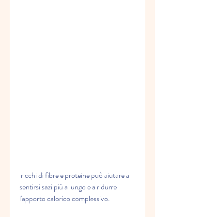
 ricchi di fibre e proteine può aiutare a 
sentirsi sazi più a lungo e a ridurre 
l'apporto calorico complessivo.