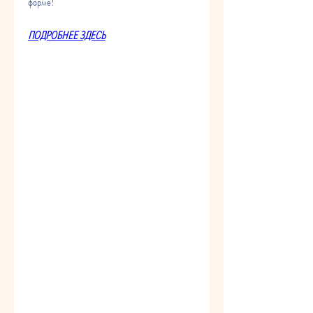
форме!
ПОДРОБНЕЕ ЗДЕСЬ