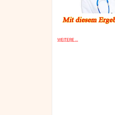
WEITERE ...