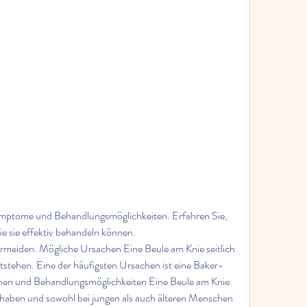
ymptome und Behandlungsmöglichkeiten. Erfahren Sie, 
ie sie effektiv behandeln können.
stehen. Eine der häufigsten Ursachen ist eine Baker-
chen und Behandlungsmöglichkeiten Eine Beule am Knie 
 haben und sowohl bei jungen als auch älteren Menschen 