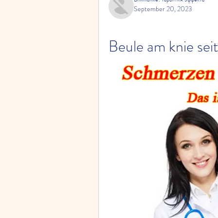
September 20, 2023
Beule am knie seit