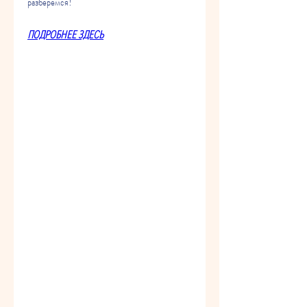
разберемся!
ПОДРОБНЕЕ ЗДЕСЬ