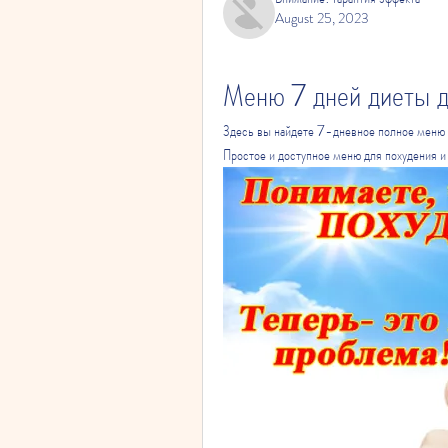
August 25, 2023
Меню 7 дней диеты 
Здесь вы найдете 7-дневное полное меню 
Простое и доступное меню для похудения и