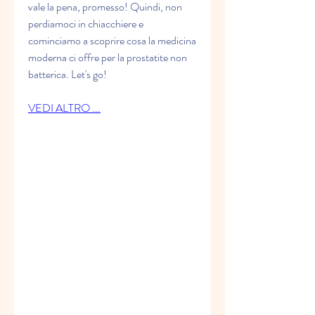
vale la pena, promesso! Quindi, non 
perdiamoci in chiacchiere e 
cominciamo a scoprire cosa la medicina 
moderna ci offre per la prostatite non 
batterica. Let's go!
VEDI ALTRO ...