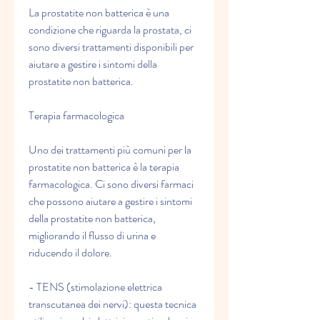
La prostatite non batterica è una 
condizione che riguarda la prostata, ci 
sono diversi trattamenti disponibili per 
aiutare a gestire i sintomi della 
prostatite non batterica.
Terapia farmacologica
Uno dei trattamenti più comuni per la 
prostatite non batterica è la terapia 
farmacologica. Ci sono diversi farmaci 
che possono aiutare a gestire i sintomi 
della prostatite non batterica, 
migliorando il flusso di urina e 
riducendo il dolore.
- TENS (stimolazione elettrica 
transcutanea dei nervi): questa tecnica 