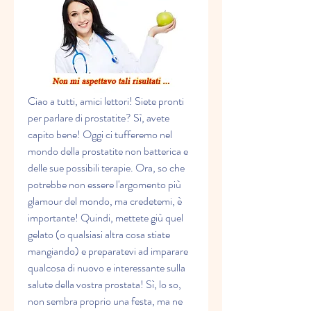
Ciao a tutti, amici lettori! Siete pronti 
per parlare di prostatite? Sì, avete 
capito bene! Oggi ci tufferemo nel 
mondo della prostatite non batterica e 
delle sue possibili terapie. Ora, so che 
potrebbe non essere l'argomento più 
glamour del mondo, ma credetemi, è 
importante! Quindi, mettete giù quel 
gelato (o qualsiasi altra cosa stiate 
mangiando) e preparatevi ad imparare 
qualcosa di nuovo e interessante sulla 
salute della vostra prostata! Sì, lo so, 
non sembra proprio una festa, ma ne 