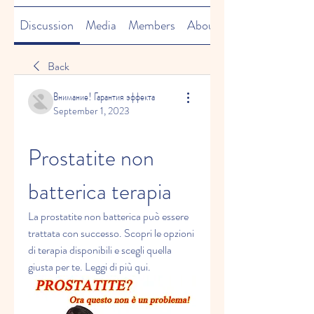
Discussion
Media
Members
About
Back
Внимание! Гарантия эффекта
September 1, 2023
Prostatite non 
batterica terapia
La prostatite non batterica può essere 
trattata con successo. Scopri le opzioni 
di terapia disponibili e scegli quella 
giusta per te. Leggi di più qui.