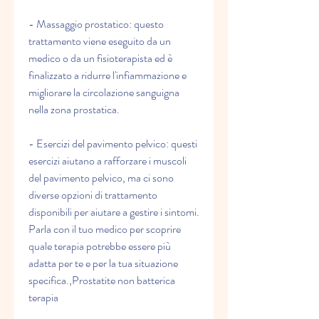
- Massaggio prostatico: questo 
trattamento viene eseguito da un 
medico o da un fisioterapista ed è 
finalizzato a ridurre l'infiammazione e 
migliorare la circolazione sanguigna 
nella zona prostatica.
- Esercizi del pavimento pelvico: questi 
esercizi aiutano a rafforzare i muscoli 
del pavimento pelvico, ma ci sono 
diverse opzioni di trattamento 
disponibili per aiutare a gestire i sintomi. 
Parla con il tuo medico per scoprire 
quale terapia potrebbe essere più 
adatta per te e per la tua situazione 
specifica.,Prostatite non batterica 
terapia