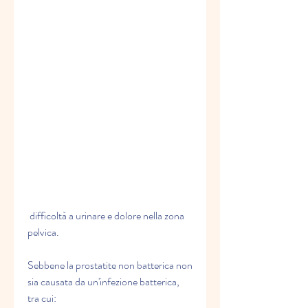
 difficoltà a urinare e dolore nella zona 
pelvica.
Sebbene la prostatite non batterica non 
sia causata da un'infezione batterica, 
tra cui: