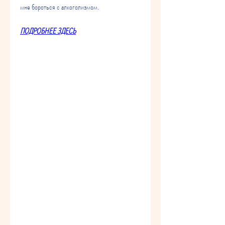
мне бороться с алкоголизмом.
ПОДРОБНЕЕ ЗДЕСЬ