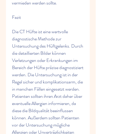
vermieden werden sollte.
Fazit
Die CT Hüfte ist eine wertvolle 
diagnostische Methode zur 
Untersuchung des Hüftgelenks. Durch 
die detaillierten Bilder können 
Verletzungen oder Erkrankungen im 
Bereich der Hüfte präzise diagnostiziert 
werden. Die Untersuchung ist in der 
Regel sicher und komplikationsarm, die 
in manchen Fällen eingesetzt werden. 
Patienten sollten ihren Arzt daher über 
eventuelle Allergien informieren, da 
diese die Bildqualität beeinflussen 
können. Außerdem sollten Patienten 
vor der Untersuchung mögliche 
Allergien oder Unverträglichkeiten 