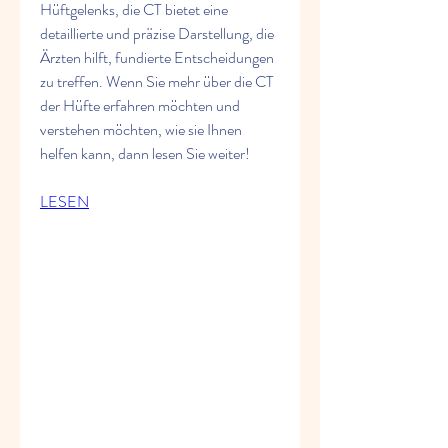
Hüftgelenks, die CT bietet eine 
detaillierte und präzise Darstellung, die 
Ärzten hilft, fundierte Entscheidungen 
zu treffen. Wenn Sie mehr über die CT 
der Hüfte erfahren möchten und 
verstehen möchten, wie sie Ihnen 
helfen kann, dann lesen Sie weiter!
LESEN