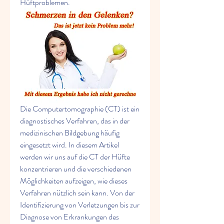
Hüftproblemen.
Die Computertomographie (CT) ist ein 
diagnostisches Verfahren, das in der 
medizinischen Bildgebung häufig 
eingesetzt wird. In diesem Artikel 
werden wir uns auf die CT der Hüfte 
konzentrieren und die verschiedenen 
Möglichkeiten aufzeigen, wie dieses 
Verfahren nützlich sein kann. Von der 
Identifizierung von Verletzungen bis zur 
Diagnose von Erkrankungen des 