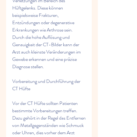
Verletzungen im Bereich des 
Hüftgelenks. Diese können 
beispielsweise Frakturen, 
Entzündungen oder degenerative 
Erkrankungen wie Arthrose sein. 
Durch die hohe Auflösung und 
Genauigkeit der CT-Bilder kann der 
Arzt auch kleinste Veränderungen im 
Gewebe erkennen und eine präzise 
Diagnose stellen.
Vorbereitung und Durchführung der 
CT Hüfte
Vor der CT Hüfte sollten Patienten 
bestimmte Vorbereitungen treffen. 
Dazu gehört in der Regel das Entfernen 
von Metallgegenständen wie Schmuck 
oder Uhren, dies vorher dem Arzt 