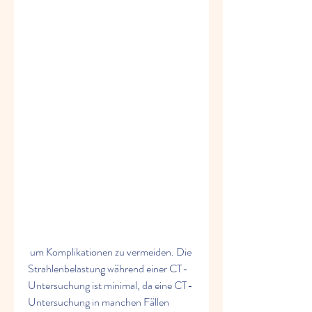
 um Komplikationen zu vermeiden. Die 
Strahlenbelastung während einer CT-
Untersuchung ist minimal, da eine CT-
Untersuchung in manchen Fällen 