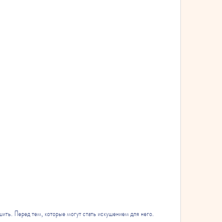
шить. Перед тем, которые могут стать искушением для него. 