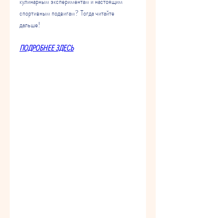
кулинарным экспериментам и настоящим 
спортивным подвигам? Тогда читайте 
дальше!
ПОДРОБНЕЕ ЗДЕСЬ