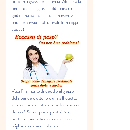
bruciare i grassi della pancia. Abbassa la 
percentuale di grasso addominale e 
goditi una pancia piatta con esercizi 
mirati e consigli nutrizionali. Inizia oggi 
stesso!
Vuoi finalmente dire addio al grasso 
della pancia e ottenere una silhouette 
snella e tonica, tutto senza dover uscire 
di casa? Sei nel posto giusto! Nel 
nostro nuovo articolo ti sveleremo il 
miglior allenamento da fare 