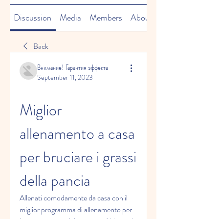
Discussion
Media
Members
About
Back
Внимание! Гарантия эффекта
September 11, 2023
Miglior 
allenamento a casa 
per bruciare i grassi 
della pancia
Allenati comodamente da casa con il 
miglior programma di allenamento per 