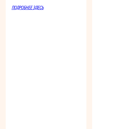
ПОДРОБНЕЕ ЗДЕСЬ