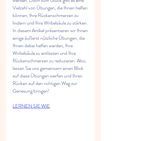
werden. Doch zum Glück gibt es eine 
Vielzahl von Übungen, die Ihnen helfen 
können, Ihre Rückenschmerzen zu 
lindern und Ihre Wirbelsäule zu stärken. 
In diesem Artikel präsentieren wir Ihnen 
einige äußerst nützliche Übungen, die 
Ihnen dabei helfen werden, Ihre 
Wirbelsäule zu entlasten und Ihre 
Rückenschmerzen zu reduzieren. Also, 
lassen Sie uns gemeinsam einen Blick 
auf diese Übungen werfen und Ihren 
Rücken auf den richtigen Weg zur 
Genesung bringen!
LERNEN SIE WIE