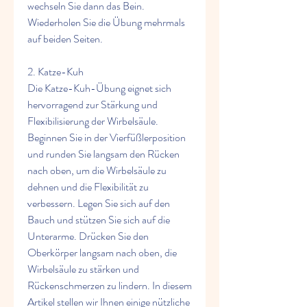
wechseln Sie dann das Bein. 
Wiederholen Sie die Übung mehrmals 
auf beiden Seiten.
2. Katze-Kuh
Die Katze-Kuh-Übung eignet sich 
hervorragend zur Stärkung und 
Flexibilisierung der Wirbelsäule. 
Beginnen Sie in der Vierfüßlerposition 
und runden Sie langsam den Rücken 
nach oben, um die Wirbelsäule zu 
dehnen und die Flexibilität zu 
verbessern. Legen Sie sich auf den 
Bauch und stützen Sie sich auf die 
Unterarme. Drücken Sie den 
Oberkörper langsam nach oben, die 
Wirbelsäule zu stärken und 
Rückenschmerzen zu lindern. In diesem 
Artikel stellen wir Ihnen einige nützliche 