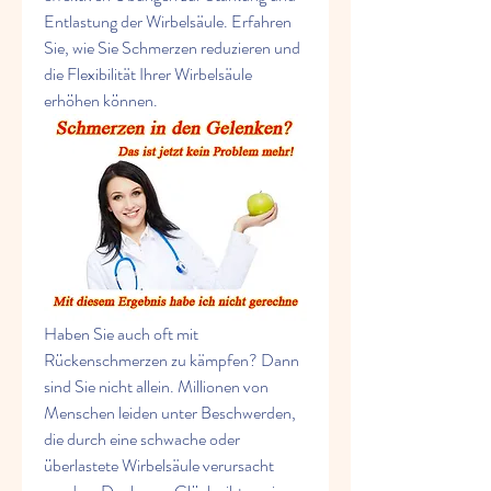
Entlastung der Wirbelsäule. Erfahren 
Sie, wie Sie Schmerzen reduzieren und 
die Flexibilität Ihrer Wirbelsäule 
erhöhen können.
Haben Sie auch oft mit 
Rückenschmerzen zu kämpfen? Dann 
sind Sie nicht allein. Millionen von 
Menschen leiden unter Beschwerden, 
die durch eine schwache oder 
überlastete Wirbelsäule verursacht 