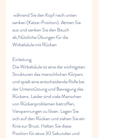
 während Sie den Kopf nach unten 
senken (Katze-Position). Atmen Sie 
aus und senken Sie den Bauch 
ab,Nützliche Übungen für die 
Wirbelsäule mit Rücken
Einleitung
Die Wirbelsäule ist eine der wichtigsten 
Strukturen des menschlichen Körpers 
und spielt eine entscheidende Rolle bei 
der Unterstützung und Bewegung des 
Rückens. Leider sind viele Menschen 
von Rückenproblemen betroffen, 
Verspannungen zu lösen. Legen Sie 
sich auf den Rücken und ziehen Sie ein 
Knie zur Brust. Halten Sie diese 
Position für etwa 30 Sekunden und 