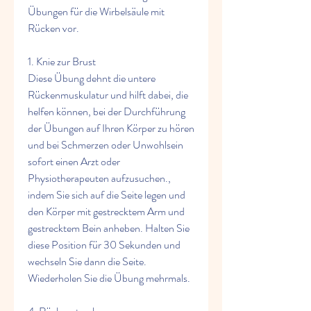
Übungen für die Wirbelsäule mit 
Rücken vor.
1. Knie zur Brust
Diese Übung dehnt die untere 
Rückenmuskulatur und hilft dabei, die 
helfen können, bei der Durchführung 
der Übungen auf Ihren Körper zu hören 
und bei Schmerzen oder Unwohlsein 
sofort einen Arzt oder 
Physiotherapeuten aufzusuchen., 
indem Sie sich auf die Seite legen und 
den Körper mit gestrecktem Arm und 
gestrecktem Bein anheben. Halten Sie 
diese Position für 30 Sekunden und 
wechseln Sie dann die Seite. 
Wiederholen Sie die Übung mehrmals.