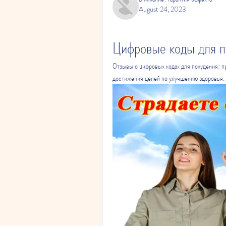
August 24, 2023
Цифровые коды для п
Отзывы о цифровых кодах для похудения: п
достижения целей по улучшению здоровья.