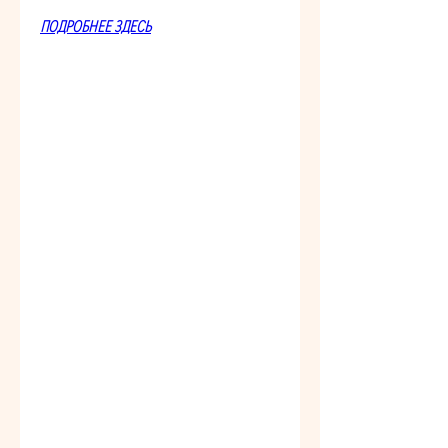
ПОДРОБНЕЕ ЗДЕСЬ