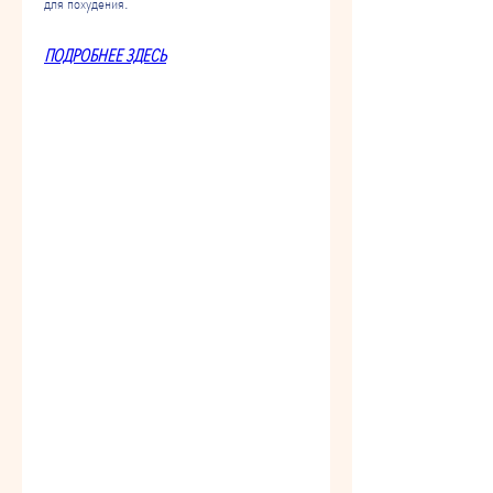
для похудения.
ПОДРОБНЕЕ ЗДЕСЬ