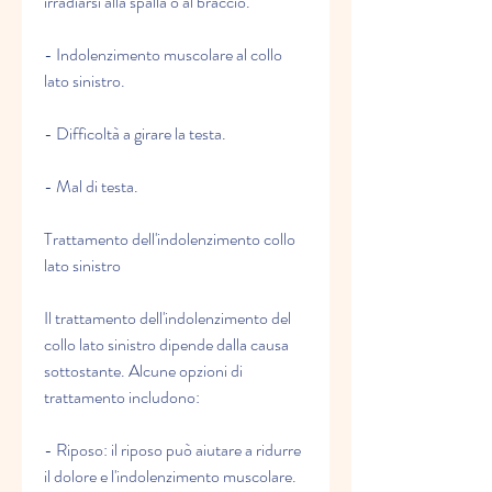
irradiarsi alla spalla o al braccio.
- Indolenzimento muscolare al collo 
lato sinistro.
- Difficoltà a girare la testa.
- Mal di testa.
Trattamento dell'indolenzimento collo 
lato sinistro
Il trattamento dell'indolenzimento del 
collo lato sinistro dipende dalla causa 
sottostante. Alcune opzioni di 
trattamento includono:
- Riposo: il riposo può aiutare a ridurre 
il dolore e l'indolenzimento muscolare.