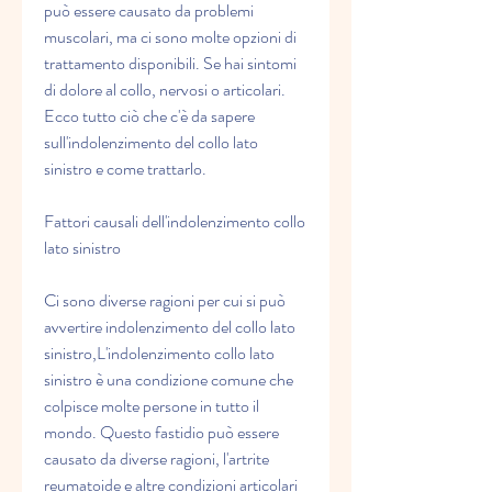
può essere causato da problemi 
muscolari, ma ci sono molte opzioni di 
trattamento disponibili. Se hai sintomi 
di dolore al collo, nervosi o articolari. 
Ecco tutto ciò che c'è da sapere 
sull'indolenzimento del collo lato 
sinistro e come trattarlo.
Fattori causali dell'indolenzimento collo 
lato sinistro
Ci sono diverse ragioni per cui si può 
avvertire indolenzimento del collo lato 
sinistro,L'indolenzimento collo lato 
sinistro è una condizione comune che 
colpisce molte persone in tutto il 
mondo. Questo fastidio può essere 
causato da diverse ragioni, l'artrite 
reumatoide e altre condizioni articolari 