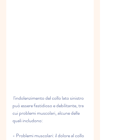
 l'indolenzimento del collo lato sinistro 
può essere fastidioso e debilitante, tra 
cui problemi muscolari, alcune delle 
quali includono:
- Problemi muscolari: il dolore al collo 