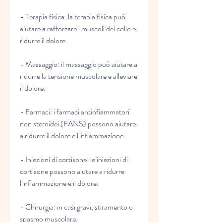
- Terapia fisica: la terapia fisica può 
aiutare a rafforzare i muscoli del collo e 
ridurre il dolore.
- Massaggio: il massaggio può aiutare a 
ridurre la tensione muscolare e alleviare 
il dolore.
- Farmaci: i farmaci antinfiammatori 
non steroidei (FANS) possono aiutare 
a ridurre il dolore e l'infiammazione.
- Iniezioni di cortisone: le iniezioni di 
cortisone possono aiutare a ridurre 
l'infiammazione e il dolore.
- Chirurgia: in casi gravi, stiramento o 
spasmo muscolare.