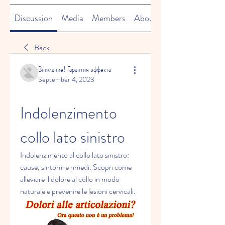
Discussion
Media
Members
About
Back
Внимание! Гарантия эффекта
September 4, 2023
Indolenzimento 
collo lato sinistro
Indolenzimento al collo lato sinistro: 
cause, sintomi e rimedi. Scopri come 
alleviare il dolore al collo in modo 
naturale e prevenire le lesioni cervicali.