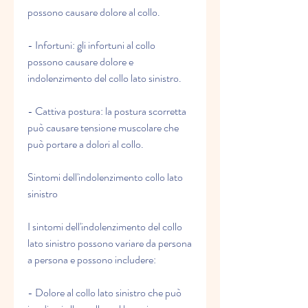
possono causare dolore al collo.
- Infortuni: gli infortuni al collo 
possono causare dolore e 
indolenzimento del collo lato sinistro.
- Cattiva postura: la postura scorretta 
può causare tensione muscolare che 
può portare a dolori al collo.
Sintomi dell'indolenzimento collo lato 
sinistro
I sintomi dell'indolenzimento del collo 
lato sinistro possono variare da persona 
a persona e possono includere:
- Dolore al collo lato sinistro che può 