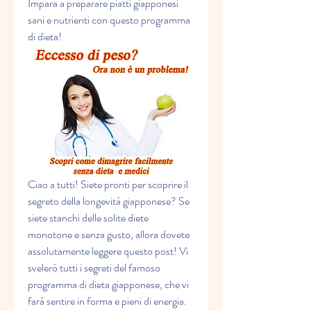
Impara a preparare piatti giapponesi 
sani e nutrienti con questo programma 
di dieta!
Ciao a tutti! Siete pronti per scoprire il 
segreto della longevità giapponese? Se 
siete stanchi delle solite diete 
monotone e senza gusto, allora dovete 
assolutamente leggere questo post! Vi 
svelerò tutti i segreti del famoso 
programma di dieta giapponese, che vi 
farà sentire in forma e pieni di energia. 