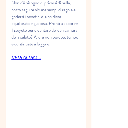
Non c'è bisogno di privarsi di nulla, 
basta seguire alcune semplici regole e 
godersi i benefici di una dieta 
equilibrata e gustosa. Pronti a scoprire 
il segreto per diventare dei veri samurai 
della salute? Allora non perdete tempo 
e continuate a leggere!
VEDI ALTRO ...