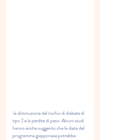
 la diminuzione del rischio di diabete di 
tipo 2 e la perdita di peso. Alcuni studi 
hanno anche suggerito che la dieta del 
programma giapponese potrebbe 