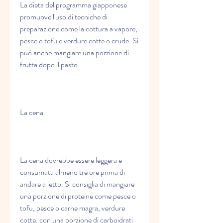
La dieta del programma giapponese 
promuove l'uso di tecniche di 
preparazione come la cottura a vapore, 
pesce o tofu e verdure cotte o crude. Si 
può anche mangiare una porzione di 
frutta dopo il pasto.
La cena
La cena dovrebbe essere leggera e 
consumata almeno tre ore prima di 
andare a letto. Si consiglia di mangiare 
una porzione di proteine come pesce o 
tofu, pesce o carne magra, verdure 
cotte, con una porzione di carboidrati 