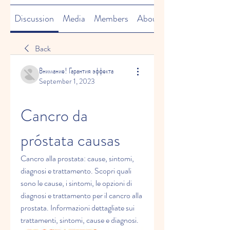
Discussion
Media
Members
About
Back
Внимание! Гарантия эффекта
September 1, 2023
Cancro da 
próstata causas
Cancro alla prostata: cause, sintomi, 
diagnosi e trattamento. Scopri quali 
sono le cause, i sintomi, le opzioni di 
diagnosi e trattamento per il cancro alla 
prostata. Informazioni dettagliate sui 
trattamenti, sintomi, cause e diagnosi.