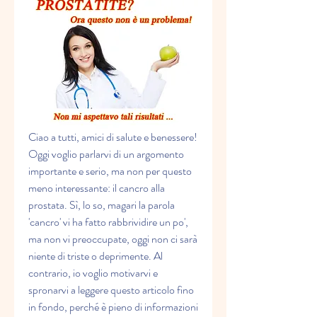
Ciao a tutti, amici di salute e benessere! 
Oggi voglio parlarvi di un argomento 
importante e serio, ma non per questo 
meno interessante: il cancro alla 
prostata. Sì, lo so, magari la parola 
'cancro' vi ha fatto rabbrividire un po', 
ma non vi preoccupate, oggi non ci sarà 
niente di triste o deprimente. Al 
contrario, io voglio motivarvi e 
spronarvi a leggere questo articolo fino 
in fondo, perché è pieno di informazioni 