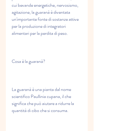
cui bevande energetiche, nervosismo, 
agitazione, la guaranà è diventata 
un'importante fonte di sostanze attive 
per la produzione di integratori 
alimentari per la perdita di peso.
Cosa è la guaranà?
La guaranà è una pianta dal nome 
scientifico Paullinia cupana, il che 
significa che può aiutare a ridurre la 
quantità di cibo che si consuma.