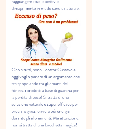
raggiungere i tuoi obiettivi di 
dimagrimento in modo sano e naturale.
Ciao a tutti, sono il dottor Gustavo e 
oggi voglio parlare di un argomento che 
sta spopolando tra gli amanti del 
fitness: i prodotti a base di guaranà per 
la perdita di peso! Si tratta di una 
soluzione naturale e super efficace per 
bruciare grassi e avere più energia 
durante gli allenamenti. Ma attenzione, 
non si tratta di una bacchetta magica! 