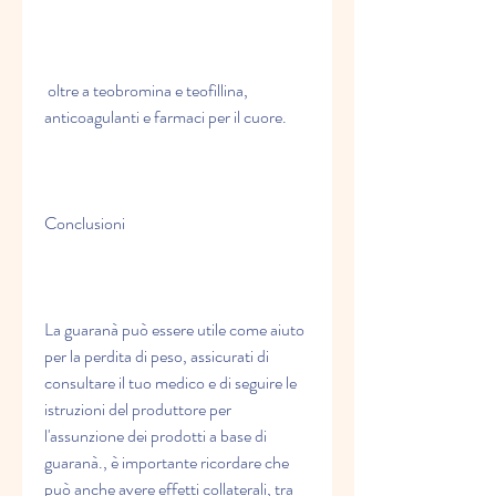
 oltre a teobromina e teofillina, 
anticoagulanti e farmaci per il cuore.
Conclusioni
La guaranà può essere utile come aiuto 
per la perdita di peso, assicurati di 
consultare il tuo medico e di seguire le 
istruzioni del produttore per 
l'assunzione dei prodotti a base di 
guaranà., è importante ricordare che 
può anche avere effetti collaterali, tra 