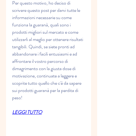
Per questo motivo, ho deciso di 
scrivere questo post per darvi tutte le 
informazioni necessarie su come 
funziona la guaranà, quali sono i 
prodotti migliori sul mercato e come 
utilizzarli al meglio per ottenere risultati 
tangibili. Quindi, se siete pronti ad 
abbandonare i facili entusiasmi e ad 
affrontare il vostro percorso di 
dimagrimento con la giusta dose di 
motivazione, continuate a leggere e 
scoprite tutto quello che c'è da sapere 
sui prodotti guaranà per la perdita di 
peso!
LEGGI TUTTO