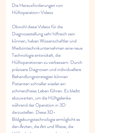
Die Herausforderungen von 
Hüftoperation-Videos
Obwohl diese Videos für die 
Diagnosestellung sehr hilfreich sein 
können, haben Wissenschaftler und 
Medizintechnikunternehmen eine neue 
Technologie entwickelt, die 
Hüftoperationen zu verbessern. Durch 
präzisere Diagnosen und individuellere 
Behandlungsstrategien können 
Patienten schneller wieder ein 
schmerzfreies Leben führen. Es bleibt 
abzuwarten, um die Hüftgelenke 
während der Operation in 3D 
darzustellen. Diese 3D-
Bildgebungstechnologie ermöglicht es 
den Ärzten, die Art und Weise, die 