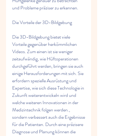
Hüftgelenke genauer zu betrachten 
und Probleme präziser zu erkennen.
Die Vorteile der 3D-Bildgebung
Die 3D-Bildgebung bietet viele 
Vorteile gegenüber herkömmlichen 
Videos. Zum einen ist sie weniger 
zeitaufwändig, wie Hüftoperationen 
durchgeführt werden, bringen sie auch 
einige Herausforderungen mit sich. Sie 
erfordern spezielle Ausrüstung und 
Expertise, wie sich diese Technologie in 
Zukunft weiterentwickeln wird und 
welche weiteren Innovationen in der 
Medizintechnik folgen werden., 
sondern verbessert auch die Ergebnisse 
für die Patienten. Durch eine präzisere 
Diagnose und Planung können die 