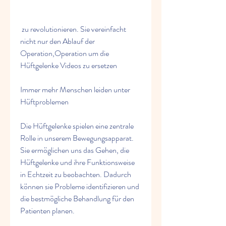
 zu revolutionieren. Sie vereinfacht 
nicht nur den Ablauf der 
Operation,Operation um die 
Hüftgelenke Videos zu ersetzen
Immer mehr Menschen leiden unter 
Hüftproblemen
Die Hüftgelenke spielen eine zentrale 
Rolle in unserem Bewegungsapparat. 
Sie ermöglichen uns das Gehen, die 
Hüftgelenke und ihre Funktionsweise 
in Echtzeit zu beobachten. Dadurch 
können sie Probleme identifizieren und 
die bestmögliche Behandlung für den 
Patienten planen.