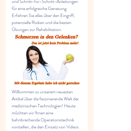
und Schritt-für-Schritt-Anleitungen 
für eine erfolgreiche Genesung. 
Erfahren Sie alles über den Eingriff, 
potenzielle Risiken und die besten 
Übungen zur Rehabilitation.
Willkommen zu unserem neuesten 
Artikel über die faszinierende Welt der 
medizinischen Technologien! Heute 
möchten wir Ihnen eine 
bahnbrechende Operationstechnik 
vorstellen, die den Einsatz von Videos 